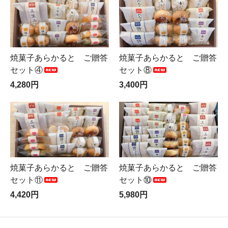
焼菓子あらかると ご贈答
焼菓子あらかると ご贈答
セット④
セット⑧
4,280円
3,400円
焼菓子あらかると ご贈答
焼菓子あらかると ご贈答
セット⑪
セット⑩
4,420円
5,980円