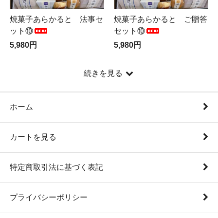
焼菓子あらかると 法事セ
焼菓子あらかると ご贈答
ット⑩
セット⑩
5,980円
5,980円
続きを見る
ホーム
カートを見る
特定商取引法に基づく表記
プライバシーポリシー