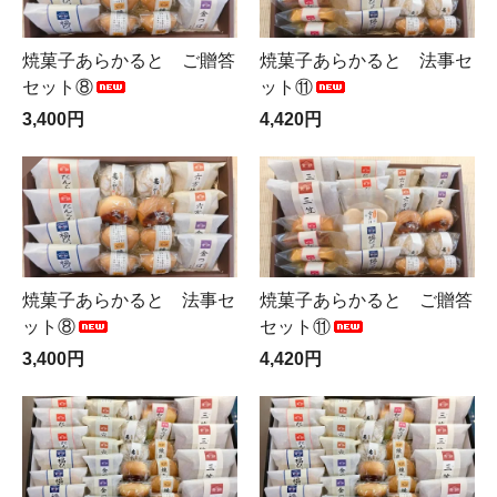
焼菓子あらかると ご贈答
焼菓子あらかると 法事セ
セット⑧
ット⑪
3,400円
4,420円
焼菓子あらかると 法事セ
焼菓子あらかると ご贈答
ット⑧
セット⑪
3,400円
4,420円