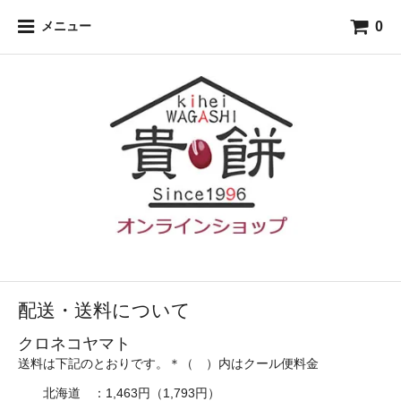
0
メニュー
配送・送料について
クロネコヤマト
送料は下記のとおりです。＊（ ）内はクール便料金
北海道 ：1,463円（1,793円）