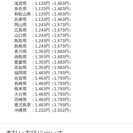
滋賀県 ：1,133円（1,463円）
奈良県 ：1,133円（1,463円）
和歌山県：1,133円（1,463円）
兵庫県 ：1,133円（1,463円）
岡山県 ：1,243円（1,573円）
広島県 ：1,243円（1,573円）
山口県 ：1,243円（1,573円）
鳥取県 ：1,243円（1,573円）
島根県 ：1,243円（1,573円）
香川県 ：1,353円（1,683円）
徳島県 ：1,353円（1,683円）
愛媛県 ：1,353円（1,683円）
高知県 ：1,353円（1,683円）
福岡県 ：1,463円（1,793円）
佐賀県 ：1,463円（1,793円）
長崎県 ：1,463円（1,793円）
熊本県 ：1,463円（1,793円）
大分県 ：1,463円（1,793円）
宮崎県 ：1,463円（1,793円）
鹿児島県：1,463円（1,793円）
沖縄県 ：2,222円（2,552円）