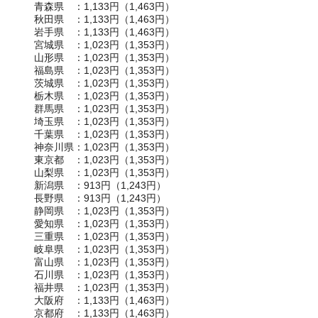
青森県 ：1,133円（1,463円）
秋田県 ：1,133円（1,463円）
岩手県 ：1,133円（1,463円）
宮城県 ：1,023円（1,353円）
山形県 ：1,023円（1,353円）
福島県 ：1,023円（1,353円）
茨城県 ：1,023円（1,353円）
栃木県 ：1,023円（1,353円）
群馬県 ：1,023円（1,353円）
埼玉県 ：1,023円（1,353円）
千葉県 ：1,023円（1,353円）
神奈川県：1,023円（1,353円）
東京都 ：1,023円（1,353円）
山梨県 ：1,023円（1,353円）
新潟県 ：913円（1,243円）
長野県 ：913円（1,243円）
静岡県 ：1,023円（1,353円）
愛知県 ：1,023円（1,353円）
三重県 ：1,023円（1,353円）
岐阜県 ：1,023円（1,353円）
富山県 ：1,023円（1,353円）
石川県 ：1,023円（1,353円）
福井県 ：1,023円（1,353円）
大阪府 ：1,133円（1,463円）
京都府 ：1,133円（1,463円）