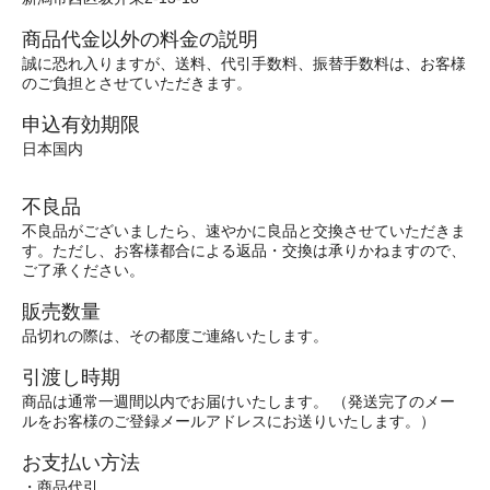
商品代金以外の料金の説明
誠に恐れ入りますが、送料、代引手数料、振替手数料は、お客様
のご負担とさせていただきます。
申込有効期限
日本国内
不良品
不良品がございましたら、速やかに良品と交換させていただきま
す。ただし、お客様都合による返品・交換は承りかねますので、
ご了承ください。
販売数量
品切れの際は、その都度ご連絡いたします。
引渡し時期
商品は通常一週間以内でお届けいたします。 （発送完了のメー
ルをお客様のご登録メールアドレスにお送りいたします。）
お支払い方法
・商品代引