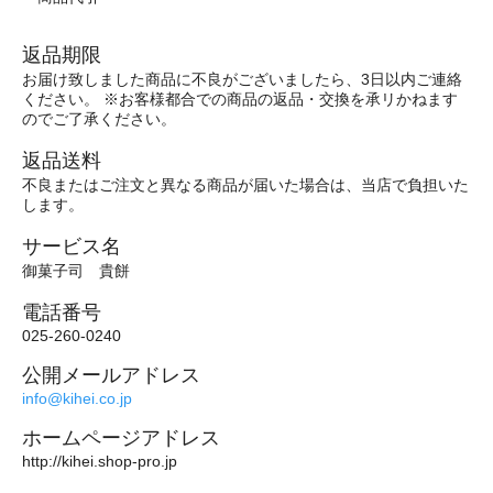
返品期限
お届け致しました商品に不良がございましたら、3日以内ご連絡
ください。 ※お客様都合での商品の返品・交換を承リかねます
のでご了承ください。
返品送料
不良またはご注文と異なる商品が届いた場合は、当店で負担いた
します。
サービス名
御菓子司 貴餅
電話番号
025-260-0240
公開メールアドレス
info@kihei.co.jp
ホームページアドレス
http://kihei.shop-pro.jp